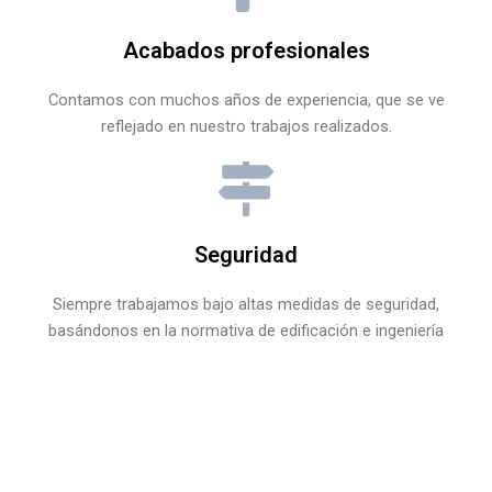
Acabados profesionales
Contamos con muchos años de experiencia, que se ve
reflejado en nuestro trabajos realizados.
Seguridad
Siempre trabajamos bajo altas medidas de seguridad,
basándonos en la normativa de edificación e ingeniería