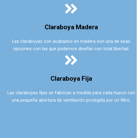
Claraboya Madera
Las claraboyas con acabados en madera son una de esas
opciones con las que podemos diseñar con total libertad.
Claraboya Fija
Las claraboyas fijas se fabrican a medida para cada hueco con
una pequeña abertura de ventilación protegida por un filtro.