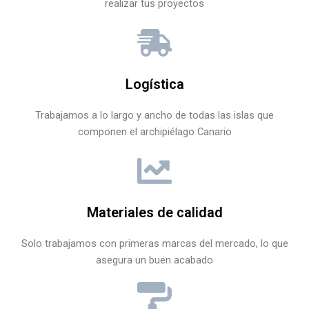
realizar tus proyectos
Logística
Trabajamos a lo largo y ancho de todas las islas que
componen el archipiélago Canario
Materiales de calidad
Solo trabajamos con primeras marcas del mercado, lo que
asegura un buen acabado