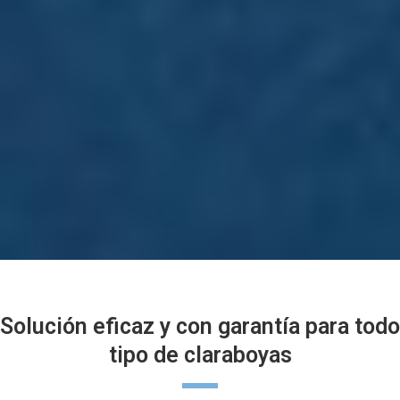
Solución eficaz y con garantía para todo
tipo de claraboyas