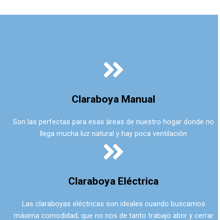
Claraboya Manual
Son las perfectas para esas áreas de nuestro hogar donde no
llega mucha luz natural y hay poca ventilación
Claraboya Eléctrica
Las claraboyas eléctricas son ideales cuando buscamos
máxima comodidad, que no nos de tanto trabajo abrir y cerrar