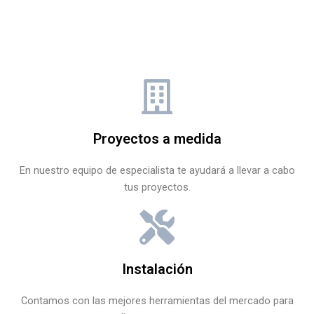
Proyectos a medida
En nuestro equipo de especialista te ayudará a llevar a cabo
tus proyectos.
Instalación
Contamos con las mejores herramientas del mercado para